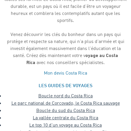
durable, est un pays où il est facile d’être un voyageur
heureux et comblera les contemplatifs autant que les
sportifs.
Venez découvrir les clés du bonheur dans un pays qui
protège et respecte sa nature, qui n'a plus d'armée et qui
investit également massivement dans l'éducation et la
santé. Créez dès maintenant votre v
oyage au Costa
Rica
avec nos conseillers spécialistes.
Mon devis Costa Rica
LES GUIDES DE VOYAGES
Boucle nord du Costa Rica
Le parc national de Corcovado, le Costa Rica sauvage
Boucle du sud du Costa Rica
La vallée centrale du Costa Rica
Le top 10 d'un voyage au Costa Rica