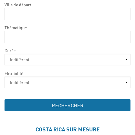
Ville de départ
Thématique
Durée
Flexibilité
COSTA RICA SUR MESURE