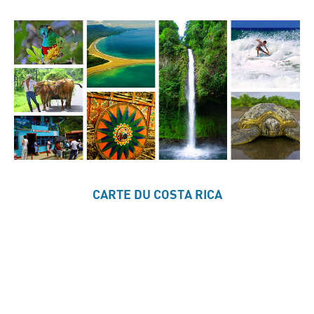
CARTE DU COSTA RICA