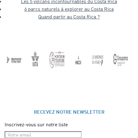
Les 5 volcans incontournables du Costa Rica
6 parcs naturels à explorer au Costa Rica
Quand partir au Costa Rica ?
RECEVEZ NOTRE NEWSLETTER
Inscrivez-vous sur notre liste